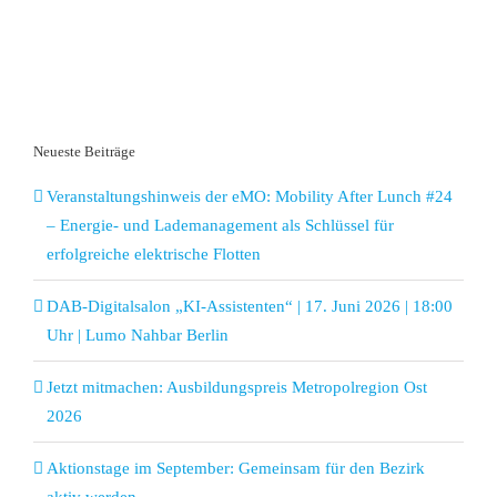
Neueste Beiträge
Veranstaltungshinweis der eMO: Mobility After Lunch #24
– Energie- und Lademanagement als Schlüssel für
erfolgreiche elektrische Flotten
DAB-Digitalsalon „KI-Assistenten“ | 17. Juni 2026 | 18:00
Uhr | Lumo Nahbar Berlin
Jetzt mitmachen: Ausbildungspreis Metropolregion Ost
2026
Aktionstage im September: Gemeinsam für den Bezirk
aktiv werden