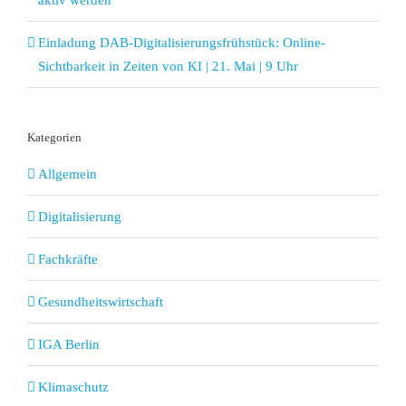
Einladung DAB-Digitalisierungsfrühstück: Online-
Sichtbarkeit in Zeiten von KI | 21. Mai | 9 Uhr
Kategorien
Allgemein
Digitalisierung
Fachkräfte
Gesundheitswirtschaft
IGA Berlin
Klimaschutz