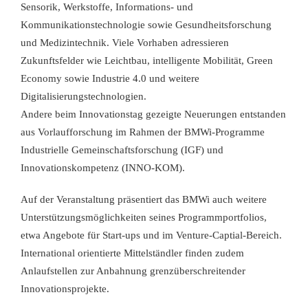
Sensorik, Werkstoffe, Informations- und
Kommunikationstechnologie sowie Gesundheitsforschung
und Medizintechnik. Viele Vorhaben adressieren
Zukunftsfelder wie Leichtbau, intelligente Mobilität, Green
Economy sowie Industrie 4.0 und weitere
Digitalisierungstechnologien.
Andere beim Innovationstag gezeigte Neuerungen entstanden
aus Vorlaufforschung im Rahmen der BMWi-Programme
Industrielle Gemeinschaftsforschung (IGF) und
Innovationskompetenz (INNO-KOM).
Auf der Veranstaltung präsentiert das BMWi auch weitere
Unterstützungsmöglichkeiten seines Programmportfolios,
etwa Angebote für Start-ups und im Venture-Captial-Bereich.
International orientierte Mittelständler finden zudem
Anlaufstellen zur Anbahnung grenzüberschreitender
Innovationsprojekte.