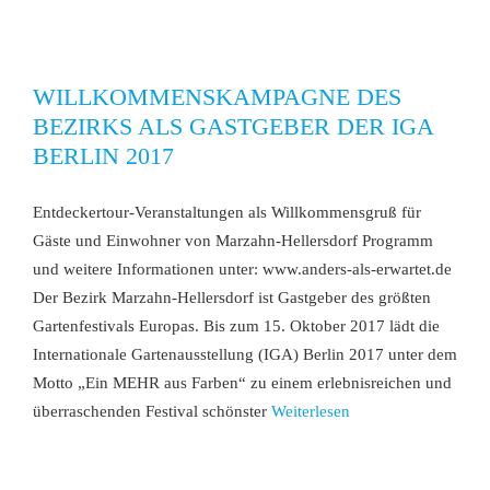
WILLKOMMENSKAMPAGNE DES
BEZIRKS ALS GASTGEBER DER IGA
BERLIN 2017
Entdeckertour-Veranstaltungen als Willkommensgruß für
Gäste und Einwohner von Marzahn-Hellersdorf Programm
und weitere Informationen unter: www.anders-als-erwartet.de
Der Bezirk Marzahn-Hellersdorf ist Gastgeber des größten
Gartenfestivals Europas. Bis zum 15. Oktober 2017 lädt die
Internationale Gartenausstellung (IGA) Berlin 2017 unter dem
Motto „Ein MEHR aus Farben“ zu einem erlebnisreichen und
überraschenden Festival schönster
Weiterlesen