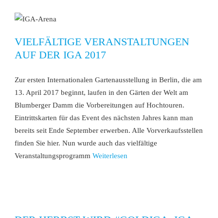
VIELFÄLTIGE VERANSTALTUNGEN
AUF DER IGA 2017
Zur ersten Internationalen Gartenausstellung in Berlin, die am
13. April 2017 beginnt, laufen in den Gärten der Welt am
Blumberger Damm die Vorbereitungen auf Hochtouren.
Eintrittskarten für das Event des nächsten Jahres kann man
bereits seit Ende September erwerben. Alle Vorverkaufsstellen
finden Sie hier. Nun wurde auch das vielfältige
Veranstaltungsprogramm
Weiterlesen