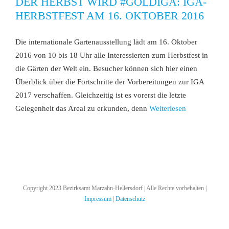
DER HERBST WIRD #GOLDIGA: IGA-
HERBSTFEST AM 16. OKTOBER 2016
Die internationale Gartenausstellung lädt am 16. Oktober
2016 von 10 bis 18 Uhr alle Interessierten zum Herbstfest in
die Gärten der Welt ein. Besucher können sich hier einen
Überblick über die Fortschritte der Vorbereitungen zur IGA
2017 verschaffen. Gleichzeitig ist es vorerst die letzte
Gelegenheit das Areal zu erkunden, denn
Weiterlesen
Copyright 2023 Bezirksamt Marzahn-Hellersdorf | Alle Rechte vorbehalten |
Impressum
|
Datenschutz