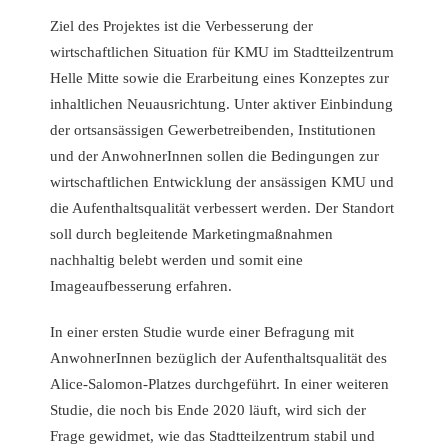
Ziel des Projektes ist die Verbesserung der
wirtschaftlichen Situation für KMU im Stadtteilzentrum
Helle Mitte sowie die Erarbeitung eines Konzeptes zur
inhaltlichen Neuausrichtung. Unter aktiver Einbindung
der ortsansässigen Gewerbetreibenden, Institutionen
und der AnwohnerInnen sollen die Bedingungen zur
wirtschaftlichen Entwicklung der ansässigen KMU und
die Aufenthaltsqualität verbessert werden. Der Standort
soll durch begleitende Marketingmaßnahmen
nachhaltig belebt werden und somit eine
Imageaufbesserung erfahren.
In einer ersten Studie wurde einer Befragung mit
AnwohnerInnen bezüglich der Aufenthaltsqualität des
Alice-Salomon-Platzes durchgeführt. In einer weiteren
Studie, die noch bis Ende 2020 läuft, wird sich der
Frage gewidmet, wie das Stadtteilzentrum stabil und