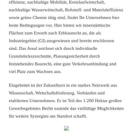
effizienz, nachhaltige Mobilität, Kreislaufwirtschaft,
nachhaltige Wasserwirtschaft, Rohstoff- und Materialeffizienz
sowie grüne Chemie tätig sind, findet Ihr Unternehmen hier
beste Bedingungen vor.
Hier bieten wir innerstädtische
Flächen zum Erwerb nach Erbbaurecht an, die als
Industriegebiet (GI) ausgewiesen und bereits erschlossen
sind. Das Areal zeichnet sich durch individuelle
Grundstückszuschnitte, Planungssicherheit durch
feststehendes Baurecht, eine gute Verkehrsanbindung und
viel Platz zum Wachsen aus.
Eingebettet ist der Zukunftsort in ein starkes Netzwerk aus
Wissenschaft, Wirtschaftsförderung, Verbänden und
etablierten Unternehmen. Er ist Teil des 1.200 Hektar großen
Gewerbegebietes Berlin eastside das vielfältige Möglichkeiten
für weitere Synergien am Standort schafft.