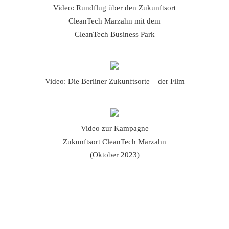
Video: Rundflug über den Zukunftsort
CleanTech Marzahn mit dem
CleanTech Business Park
Video: Die Berliner Zukunftsorte – der Film
Video zur Kampagne
Zukunftsort CleanTech Marzahn
(Oktober 2023)