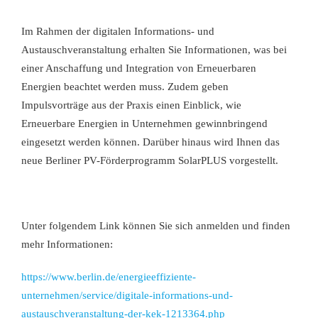
Im Rahmen der digitalen Informations- und
Austauschveranstaltung erhalten Sie Informationen, was bei
einer Anschaffung und Integration von Erneuerbaren
Energien beachtet werden muss. Zudem geben
Impulsvorträge aus der Praxis einen Einblick, wie
Erneuerbare Energien in Unternehmen gewinnbringend
eingesetzt werden können. Darüber hinaus wird Ihnen das
neue Berliner PV-Förderprogramm SolarPLUS vorgestellt.
Unter folgendem Link können Sie sich anmelden und finden
mehr Informationen:
https://www.berlin.de/energieeffiziente-
unternehmen/service/digitale-informations-und-
austauschveranstaltung-der-kek-1213364.php