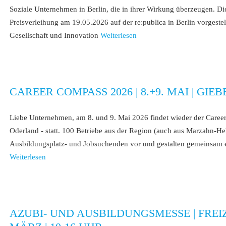
Soziale Unternehmen in Berlin, die in ihrer Wirkung überzeugen.
Preisverleihung am 19.05.2026 auf der re:publica in Berlin vorgestell
Gesellschaft und Innovation
Weiterlesen
CAREER COMPASS 2026 | 8.+9. MAI | G
Liebe Unternehmen, am 8. und 9. Mai 2026 findet wieder der Career
Oderland - statt. 100 Betriebe aus der Region (auch aus Marzahn-Hel
Ausbildungsplatz- und Jobsuchenden vor und gestalten gemeinsam 
Weiterlesen
AZUBI- UND AUSBILDUNGSMESSE | FREI