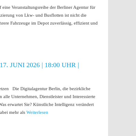
eine Veranstaltungsreihe der Berliner Agentur für
ierung von Lkw- und Busflotten ist nicht die
rere Fahrzeuge im Depot zuverlässig, effizient und
 JUNI 2026 | 18:00 UHR |
etzen Die Digitalagentur Berlin, die bezirkliche
alle Unternehmen, Dienstleister und Interessierte
as erwartet Sie? Künstliche Intelligenz verändert
dabei mehr als
Weiterlesen