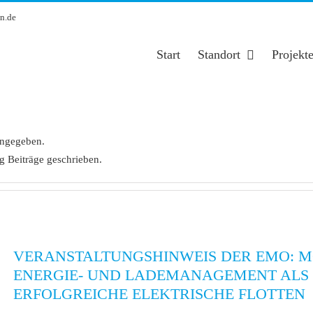
n.de
Start
Standort
Projekt
angegeben.
g Beiträge geschrieben.
VERANSTALTUNGSHINWEIS DER EMO: MO
ENERGIE- UND LADEMANAGEMENT ALS 
ERFOLGREICHE ELEKTRISCHE FLOTTEN