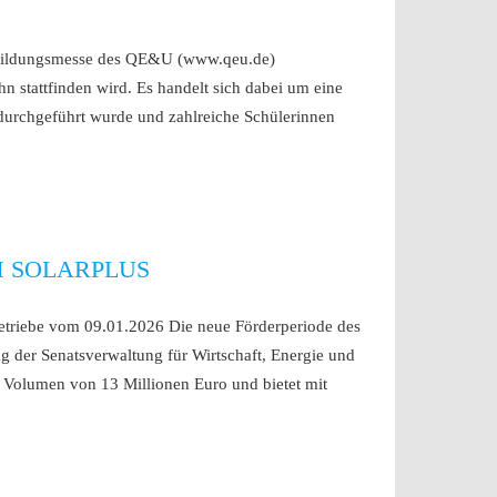
sbildungsmesse des QE&U (www.qeu.de)
stattfinden wird. Es handelt sich dabei um eine
 durchgeführt wurde und zahlreiche Schülerinnen
 SOLARPLUS
Betriebe vom 09.01.2026 Die neue Förderperiode des
der Senatsverwaltung für Wirtschaft, Energie und
in Volumen von 13 Millionen Euro und bietet mit