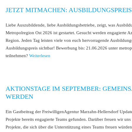
JETZT MITMACHEN: AUSBILDUNGSPREIS
Liebe Auszubildende, liebe Ausbildungsbetriebe, zeigt, was Ausbild
Metropolregion Ost 2026 ist gestartet. Gesucht werden engagierte 
Region. Jeden Tag leisten viele von euch hervorragende Ausbildungs
Ausbildungspreis sichtbar! Bewerbung bis: 21.06.2026 unter metrop
teilnehmen?
Weiterlesen
AKTIONSTAGE IM SEPTEMBER: GEMEINS
WERDEN
Ein Gastbeitrag der FreiwilligenAgentur Marzahn-Hellersdorf Updat
Projekte bereits engagierte Teams gefunden. Darüber freuen wir uns 
Projekte, die sich über die Unterstützung eines Teams freuen würden