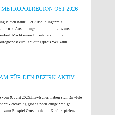
 METROPOLREGION OST 2026
ung leisten kann! Der Ausbildungspreis
Azubis und Ausbildungsunternehmen aus unserer
arbeit. Macht euren Einsatz jetzt mit dem
olregionost.eu/ausbildungspreis Wer kann
AM FÜR DEN BEZIRK AKTIV
e vom 9. Juni 2026:Inzwischen haben sich für viele
sehr.Gleichzeitig gibt es noch einige wenige
 – zum Beispiel Orte, an denen Kinder spielen,