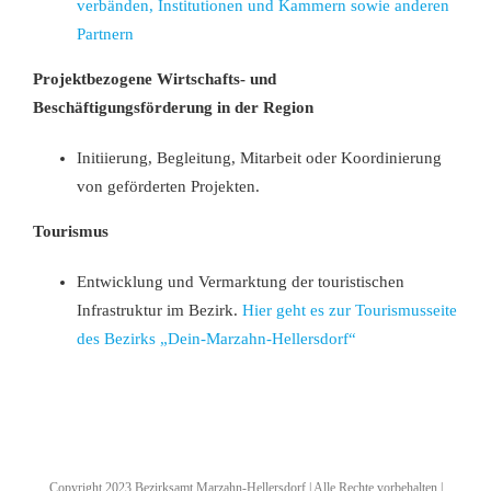
verbänden, Institutionen und Kammern sowie anderen
Partnern
Projektbezogene Wirtschafts- und
Beschäftigungsförderung in der Region
Initiierung, Begleitung, Mitarbeit oder Koordinierung
von geförderten Projekten.
Tourismus
Entwicklung und Vermarktung der touristischen
Infrastruktur im Bezirk.
Hier geht es zur Tourismusseite
des Bezirks „Dein-Marzahn-Hellersdorf“
Copyright 2023 Bezirksamt Marzahn-Hellersdorf | Alle Rechte vorbehalten |