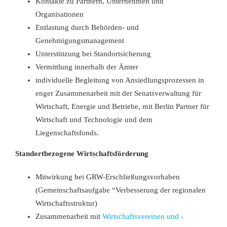
Kontakte zu Partnern, Unternehmen und
Organisationen
Entlastung durch Behörden- und
Genehmigungsmanagement
Unterstützung bei Standortsicherung
Vermittlung innerhalb der
Ämter
individuelle Begleitung von Ansiedlungsprozessen in
enger Zusammenarbeit mit der Senatsverwaltung für
Wirtschaft, Energie und Betriebe, mit Berlin Partner für
Wirtschaft und Technologie und dem
Liegenschaftsfonds.
Standortbezogene Wirtschaftsförderung
Mitwirkung bei GRW-Erschließungsvorhaben
(Gemeinschaftsaufgabe “Verbesserung der regionalen
Wirtschaftsstruktur)
Zusammenarbeit mit
Wirtschaftsvereinen und -