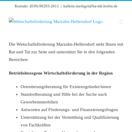
Zum
Kontakt: (030) 90293-2611
|
kathrin.ruediger@ba-mh.berlin.de
Inhalt
springen
Die Wirtschaftsförderung Marzahn-Hellersdorf steht Ihnen mit
Rat und Tat zur Seite und unterstützt Sie in den folgenden
Bereichen:
Betriebsbezogene Wirtschaftsförderung in der Region
Orientierungsberatung für Existenzgründer/innen
Standortberatung und Hilfe bei der Suche nach
Gewerbeimmobilien
Antworten auf Förderungs- und Finanzierungsfragen
Unterstützung bei der Vermittlung und Qualifizierung
von Fachkräften