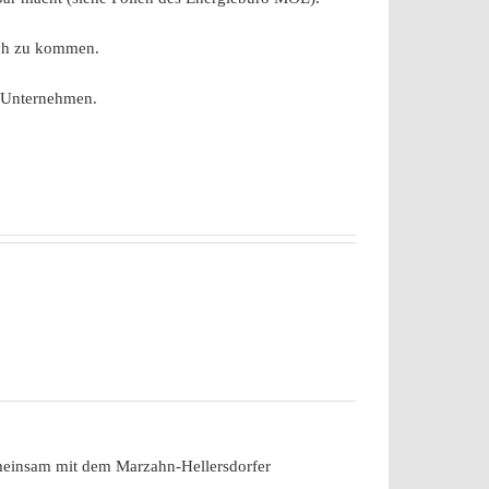
äch zu kommen.
 Unternehmen.
emeinsam mit dem Marzahn-Hellersdorfer