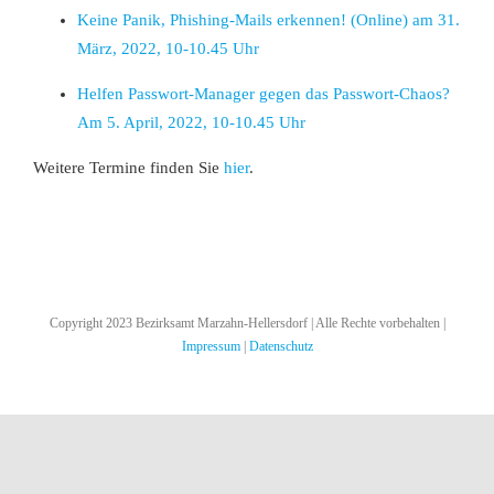
Keine Panik, Phishing-Mails erkennen! (Online) am 31.
März, 2022, 10-10.45 Uhr
Helfen Passwort-Manager gegen das Passwort-Chaos?
Am 5. April, 2022, 10-10.45 Uhr
Weitere Termine finden Sie
hier
.
Copyright 2023 Bezirksamt Marzahn-Hellersdorf | Alle Rechte vorbehalten |
Impressum
|
Datenschutz