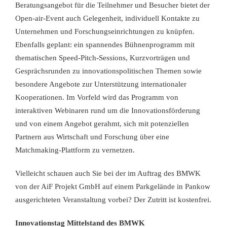
Beratungsangebot für die Teilnehmer und Besucher bietet der
Open-air-Event auch Gelegenheit, individuell Kontakte zu
Unternehmen und Forschungseinrichtungen zu knüpfen.
Ebenfalls geplant: ein spannendes Bühnenprogramm mit
thematischen Speed-Pitch-Sessions, Kurzvorträgen und
Gesprächsrunden zu innovationspolitischen Themen sowie
besondere Angebote zur Unterstützung internationaler
Kooperationen. Im Vorfeld wird das Programm von
interaktiven Webinaren rund um die Innovationsförderung
und von einem Angebot gerahmt, sich mit potenziellen
Partnern aus Wirtschaft und Forschung über eine
Matchmaking-Plattform zu vernetzen.
Vielleicht schauen auch Sie bei der im Auftrag des BMWK
von der AiF Projekt GmbH auf einem Parkgelände in Pankow
ausgerichteten Veranstaltung vorbei? Der Zutritt ist kostenfrei.
Innovationstag Mittelstand des BMWK