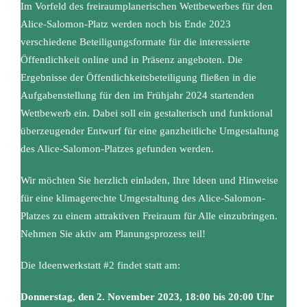
Im Vorfeld des freiraumplanerischen Wettbewerbes für den
Alice-Salomon-Platz werden noch bis Ende 2023
verschiedene Beteiligungsformate für die interessierte
Öffentlichkeit online und in Präsenz angeboten. Die
Ergebnisse der Öffentlichkeitsbeteiligung fließen in die
Aufgabenstellung für den im Frühjahr 2024 startenden
Wettbewerb ein. Dabei soll ein gestalterisch und funktional
überzeugender Entwurf für eine ganzheitliche Umgestaltung
des Alice-Salomon-Platzes gefunden werden.
Wir möchten Sie herzlich einladen, Ihre Ideen und Hinweise
für eine klimagerechte Umgestaltung des Alice-Salomon-
Platzes zu einem attraktiven Freiraum für Alle einzubringen.
Nehmen Sie aktiv am Planungsprozess teil!
Die Ideenwerkstatt #2 findet statt am:
Donnerstag, den 2. November 2023, 18:00 bis 20:00 Uhr