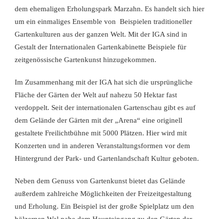
dem ehemaligen Erholungspark Marzahn. Es handelt sich hier
um ein einmaliges Ensemble von Beispielen traditioneller
Gartenkulturen aus der ganzen Welt. Mit der IGA sind in
Gestalt der Internationalen Gartenkabinette Beispiele für
zeitgenössische Gartenkunst hinzugekommen.
Im Zusammenhang mit der IGA hat sich die ursprüngliche
Fläche der Gärten der Welt auf nahezu 50 Hektar fast
verdoppelt. Seit der internationalen Gartenschau gibt es auf
dem Gelände der Gärten mit der „Arena“ eine originell
gestaltete Freilichtbühne mit 5000 Plätzen. Hier wird mit
Konzerten und in anderen Veranstaltungsformen vor dem
Hintergrund der Park- und Gartenlandschaft Kultur geboten.
Neben dem Genuss von Gartenkunst bietet das Gelände
außerdem zahlreiche Möglichkeiten der Freizeitgestaltung
und Erholung. Ein Beispiel ist der große Spielplatz um den