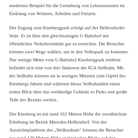
modernes Beispiel für die Gestaltung von Lebensräumen im
Einklang von Wohnen, Arbeiten und Freizeit.
Der Zugang zum Kienbergpark erfolgt auf der Hellersdorfer
Seite. Er ist über den gleichnamigen U-Bahnhof mit
öffentlichen Verkehrsmitteln gut zu erreichen. Die Besucher
können zwei Wege wählen, um in den Volkspark zu kommen.
Nur wenige Meter vom U-Bahnhof Kienbergpark entfernt
befindet sich eine von drei Stationen der IGA-Seilbahn. Mit
der Seilbahn können sie in wenigen Minuten zum Gipfel des
Kienbergs fahren und während dieser Seilbahnfahrt einen
ersten Blick über das weitläufige Gelände es Parks und große
Teile des Bezirks werfen.
Der Kienberg ist mit rund 102 Metern Höhe die zweithöchste
Erhebung im Bezirk Marzahn-Hellersdorf. Von der
Aussichtsplattform des „Wolkenhain“ können die Besucher