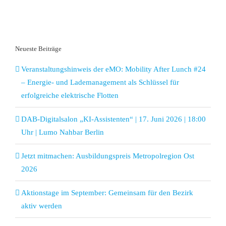
Neueste Beiträge
Veranstaltungshinweis der eMO: Mobility After Lunch #24
– Energie- und Lademanagement als Schlüssel für
erfolgreiche elektrische Flotten
DAB-Digitalsalon „KI-Assistenten“ | 17. Juni 2026 | 18:00
Uhr | Lumo Nahbar Berlin
Jetzt mitmachen: Ausbildungspreis Metropolregion Ost
2026
Aktionstage im September: Gemeinsam für den Bezirk
aktiv werden