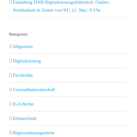
Einladung DAB-Digitalisierungsfrühstück: Online-
Sichtbarkeit in Zeiten von KI | 21. Mai | 9 Uhr
Kategorien
Allgemein
Digitalisierung
Fachkräfte
Gesundheitswirtschaft
IGA Berlin
Klimaschutz
Regionalmanagement