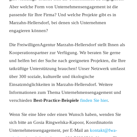
Aber welche Form von Unternehmensengagement ist die
passende für Ihre Firma? Und welche Projekte gibt es in
Marzahn-Hellersdorf, bei denen sich Unternehmen
engagieren können?
Die FreiwilligenAgentur Marzahn-Hellersdorf stellt Ihnen als
Kooperationspartner zur Verfügung. Wir beraten Sie gerne
und helfen bei der Suche nach geeigneten Projekten, die Ihre
tatkräftige Unterstützung brauchen!
Unser Netzwerk umfasst
über 300 soziale, kulturelle und ökologische
Einsatzmöglichkeiten in Marzahn-Hellersdorf. Weitere
Informationen zum Thema Unternehmensengagement und
verschieden
Best-Practice-Beispiele
finden Sie hier
.
Wenn Sie eine Idee oder einen Wunsch haben, wenden Sie
sich bitte an Gosia Ringwelska-Kapoor, Koordinatorin
Unternehmensengagement, per E-Mail an
kontakt@fwa-