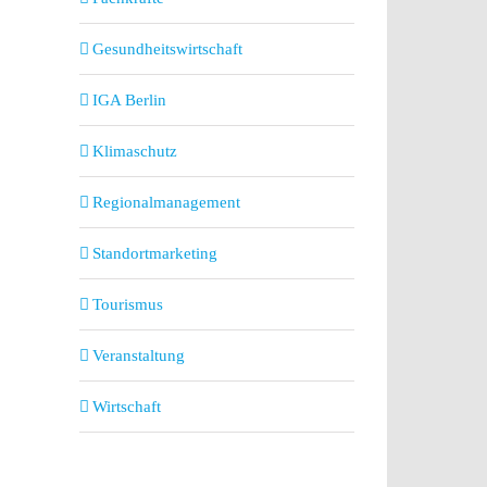
Gesundheitswirtschaft
IGA Berlin
Klimaschutz
Regionalmanagement
Standortmarketing
Tourismus
Veranstaltung
Wirtschaft