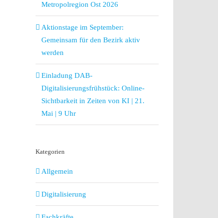
Metropolregion Ost 2026
Aktionstage im September:
Gemeinsam für den Bezirk aktiv
werden
Einladung DAB-
Digitalisierungsfrühstück: Online-
Sichtbarkeit in Zeiten von KI | 21.
Mai | 9 Uhr
Kategorien
Allgemein
Digitalisierung
Fachkräfte