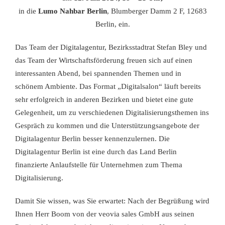
in die
Lumo Nahbar Berlin
, Blumberger Damm 2 F, 12683
Berlin, ein.
Das Team der Digitalagentur, Bezirksstadtrat Stefan Bley und
das Team der Wirtschaftsförderung freuen sich auf einen
interessanten Abend, bei spannenden Themen und in
schönem Ambiente. Das Format „Digitalsalon“ läuft bereits
sehr erfolgreich in anderen Bezirken und bietet eine gute
Gelegenheit, um zu verschiedenen Digitalisierungsthemen ins
Gespräch zu kommen und die Unterstützungsangebote der
Digitalagentur Berlin besser kennenzulernen. Die
Digitalagentur Berlin ist eine durch das Land Berlin
finanzierte Anlaufstelle für Unternehmen zum Thema
Digitalisierung.
Damit Sie wissen, was Sie erwartet: Nach der Begrüßung wird
Ihnen Herr Boom von der veovia sales GmbH aus seinen